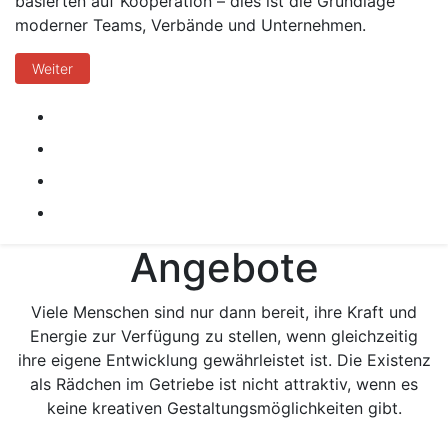
basierten auf Kooperation – dies ist die Grundlage
moderner Teams, Verbände und Unternehmen.
Weiter
Angebote
Viele Menschen sind nur dann bereit, ihre Kraft und
Energie zur Verfügung zu stellen, wenn gleichzeitig
ihre eigene Entwicklung gewährleistet ist. Die Existenz
als Rädchen im Getriebe ist nicht attraktiv, wenn es
keine kreativen Gestaltungsmöglichkeiten gibt.