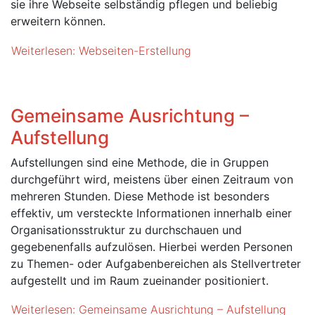
sie ihre Webseite selbständig pflegen und beliebig
erweitern können.
Weiterlesen: Webseiten-Erstellung
Gemeinsame Ausrichtung –
Aufstellung
Aufstellungen sind eine Methode, die in Gruppen
durchgeführt wird, meistens über einen Zeitraum von
mehreren Stunden. Diese Methode ist besonders
effektiv, um versteckte Informationen innerhalb einer
Organisationsstruktur zu durchschauen und
gegebenenfalls aufzulösen. Hierbei werden Personen
zu Themen- oder Aufgabenbereichen als Stellvertreter
aufgestellt und im Raum zueinander positioniert.
Weiterlesen: Gemeinsame Ausrichtung – Aufstellung