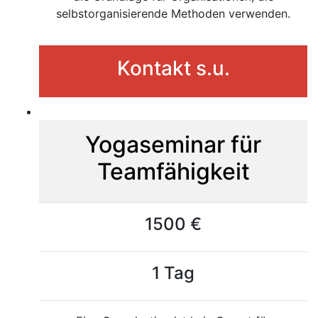
selbstorganisierende Methoden verwenden.
Kontakt s.u.
Yogaseminar für
Teamfähigkeit
1500 €
1 Tag