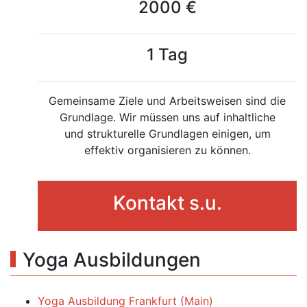
2000 €
1 Tag
Gemeinsame Ziele und Arbeitsweisen sind die
Grundlage. Wir müssen uns auf inhaltliche
und strukturelle Grundlagen einigen, um
effektiv organisieren zu können.
Kontakt s.u.
Yoga Ausbildungen
Yoga Ausbildung Frankfurt (Main)