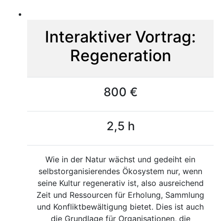
Interaktiver Vortrag:
Regeneration
800 €
2,5 h
Wie in der Natur wächst und gedeiht ein
selbstorganisierendes Ökosystem nur, wenn
seine Kultur regenerativ ist, also ausreichend
Zeit und Ressourcen für Erholung, Sammlung
und Konfliktbewältigung bietet. Dies ist auch
die Grundlage für Organisationen, die