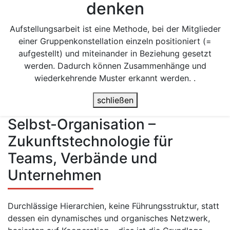
denken
Aufstellungsarbeit ist eine Methode, bei der Mitglieder
einer Gruppenkonstellation einzeln positioniert (=
aufgestellt) und miteinander in Beziehung gesetzt
werden. Dadurch können Zusammenhänge und
wiederkehrende Muster erkannt werden. .
schließen
Selbst-Organisation –
Zukunftstechnologie für
Teams, Verbände und
Unternehmen
Durchlässige Hierarchien, keine Führungsstruktur, statt
dessen ein dynamisches und organisches Netzwerk,