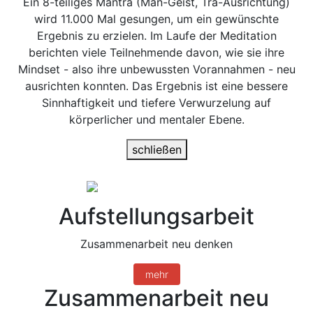
Ein 8-teiliges Mantra (Man-Geist, Tra-Ausrichtung)
wird 11.000 Mal gesungen, um ein gewünschte
Ergebnis zu erzielen. Im Laufe der Meditation
berichten viele Teilnehmende davon, wie sie ihre
Mindset - also ihre unbewussten Vorannahmen - neu
ausrichten konnten. Das Ergebnis ist eine bessere
Sinnhaftigkeit und tiefere Verwurzelung auf
körperlicher und mentaler Ebene.
schließen
Aufstellungsarbeit
Zusammenarbeit neu denken
mehr
Zusammenarbeit neu