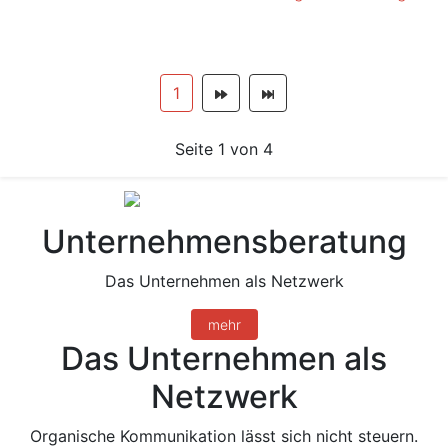
1
Seite 1 von 4
Unternehmensberatung
Das Unternehmen als Netzwerk
mehr
Das Unternehmen als
Netzwerk
Organische Kommunikation lässt sich nicht steuern.