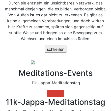
Durch sie entsteht ein unsichtbares Netzwerk, das
manchmal denjenigen, die es bilden, verborgen bleibt.
Von Außen ist es gar nicht zu erkennen. Es gibt es
keine allgemeinen Verabredungen, und doch wirken
hier Kräfte zusammen, spüren sich gegenseitig auf
subtile Weise und bringen so eine Bewegung zum
Wachsen und einen Impuls ins Rollen.
schließen
Meditations-Events
11k-Jappa-Meditationstag
mehr
11k-Jappa-Meditationstag