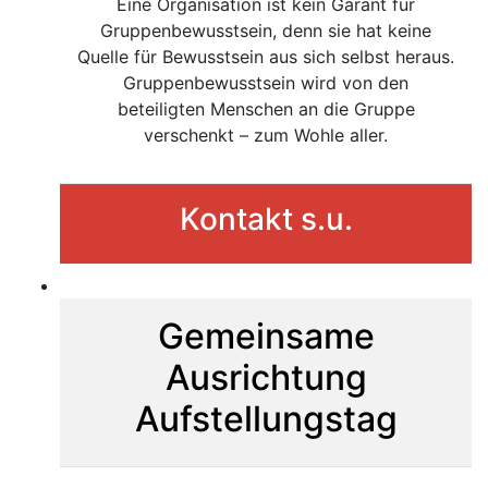
Eine Organisation ist kein Garant für
Gruppenbewusstsein, denn sie hat keine
Quelle für Bewusstsein aus sich selbst heraus.
Gruppenbewusstsein wird von den
beteiligten Menschen an die Gruppe
verschenkt – zum Wohle aller.
Kontakt s.u.
Gemeinsame
Ausrichtung
Aufstellungstag