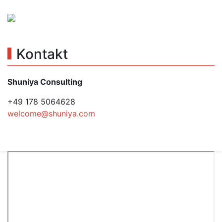
Kontakt
Shuniya Consulting
+49 178 5064628
welcome@shuniya.com