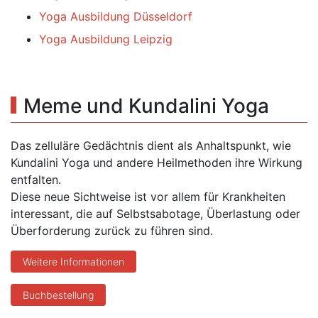
Yoga Ausbildung Düsseldorf
Yoga Ausbildung Leipzig
Meme und Kundalini Yoga
Das zelluläre Gedächtnis dient als Anhaltspunkt, wie
Kundalini Yoga und andere Heilmethoden ihre Wirkung
entfalten.
Diese neue Sichtweise ist vor allem für Krankheiten
interessant, die auf Selbstsabotage, Überlastung oder
Überforderung zurück zu führen sind.
Weitere Informationen
Buchbestellung