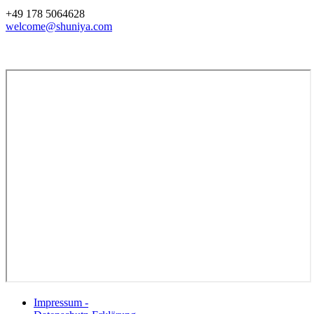
+49 178 5064628
welcome@shuniya.com
Impressum -