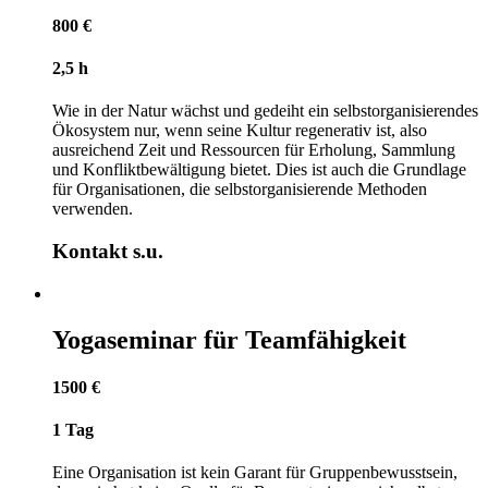
800 €
2,5 h
Wie in der Natur wächst und gedeiht ein selbstorganisierendes
Ökosystem nur, wenn seine Kultur regenerativ ist, also
ausreichend Zeit und Ressourcen für Erholung, Sammlung
und Konfliktbewältigung bietet. Dies ist auch die Grundlage
für Organisationen, die selbstorganisierende Methoden
verwenden.
Kontakt s.u.
Yogaseminar für Teamfähigkeit
1500 €
1 Tag
Eine Organisation ist kein Garant für Gruppenbewusstsein,