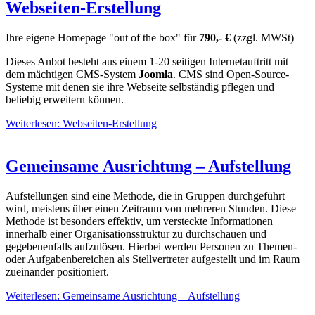
Webseiten-Erstellung
Ihre eigene Homepage "out of the box" für
790,- €
(zzgl. MWSt)
Dieses Anbot besteht aus einem 1-20 seitigen Internetauftritt mit
dem mächtigen CMS-System
Joomla
. CMS sind Open-Source-
Systeme mit denen sie ihre Webseite selbständig pflegen und
beliebig erweitern können.
Weiterlesen: Webseiten-Erstellung
Gemeinsame Ausrichtung – Aufstellung
Aufstellungen sind eine Methode, die in Gruppen durchgeführt
wird, meistens über einen Zeitraum von mehreren Stunden. Diese
Methode ist besonders effektiv, um versteckte Informationen
innerhalb einer Organisationsstruktur zu durchschauen und
gegebenenfalls aufzulösen. Hierbei werden Personen zu Themen-
oder Aufgabenbereichen als Stellvertreter aufgestellt und im Raum
zueinander positioniert.
Weiterlesen: Gemeinsame Ausrichtung – Aufstellung