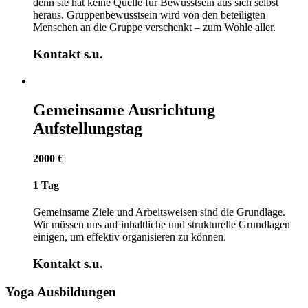
denn sie hat keine Quelle für Bewusstsein aus sich selbst
heraus. Gruppenbewusstsein wird von den beteiligten
Menschen an die Gruppe verschenkt – zum Wohle aller.
Kontakt s.u.
Gemeinsame Ausrichtung
Aufstellungstag
2000 €
1 Tag
Gemeinsame Ziele und Arbeitsweisen sind die Grundlage.
Wir müssen uns auf inhaltliche und strukturelle Grundlagen
einigen, um effektiv organisieren zu können.
Kontakt s.u.
Yoga Ausbildungen