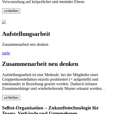
Verwurzelung auf körperlicher und mentaler Ebene.
schließen
Aufstellungsarbeit
Zusammenarbeit neu denken
mehr
Zusammenarbeit neu denken
Aufstellungsarbeit ist eine Methode, bei der Mitglieder einer
Gruppenkonstellation einzeln positioniert (= aufgestellt) und
miteinander in Beziehung gesetzt werden. Dadurch können
Zusammenhänge und wiederkehrende Muster erkannt werden. .
schließen
Selbst-Organisation – Zukunftstechnologie für
Teams, Verbände und Unternehmen