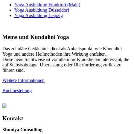
Yoga Ausbildung Frankfurt (Main)
Yoga Ausbildung Düsseldorf
Yoga Ausbildung Leipzig
Meme und Kundalini Yoga
Das zelluläre Gedächtnis dient als Anhaltspunkt, wie Kundalini
Yoga und andere Heilmethoden ihre Wirkung entfalten.
Diese neue Sichtweise ist vor allem für Krankheiten interessant, die
auf Selbstsabotage, Überlastung oder Überforderung zurück zu
führen sind.
Weitere Informationen
Buchbestellung
Kontakt
Shuniya Consulting