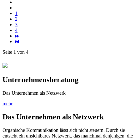
1
2
3
4
Seite 1 von 4
Unternehmensberatung
Das Unternehmen als Netzwerk
mehr
Das Unternehmen als Netzwerk
Organische Kommunikation lässt sich nicht steuern. Durch sie
entsteht ein unsichtbares Netzwerk, das manchmal denjenigen, die