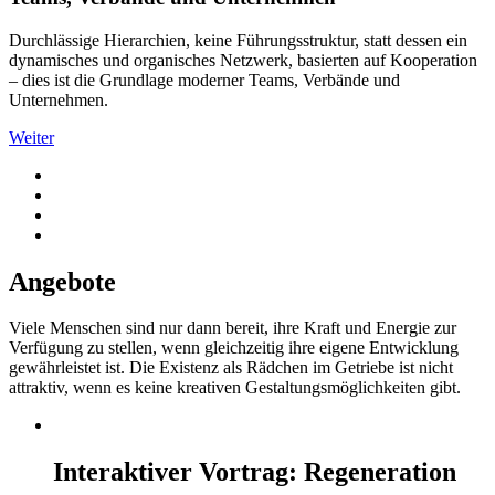
Durchlässige Hierarchien, keine Führungsstruktur, statt dessen ein
dynamisches und organisches Netzwerk, basierten auf Kooperation
– dies ist die Grundlage moderner Teams, Verbände und
Unternehmen.
Weiter
Angebote
Viele Menschen sind nur dann bereit, ihre Kraft und Energie zur
Verfügung zu stellen, wenn gleichzeitig ihre eigene Entwicklung
gewährleistet ist. Die Existenz als Rädchen im Getriebe ist nicht
attraktiv, wenn es keine kreativen Gestaltungsmöglichkeiten gibt.
Interaktiver Vortrag: Regeneration