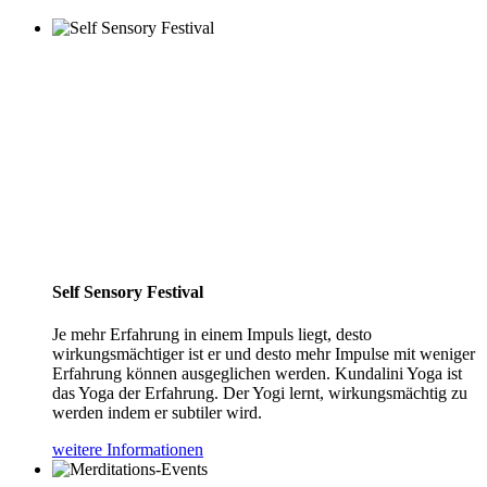
Self Sensory Festival
Je mehr Erfahrung in einem Impuls liegt, desto
wirkungsmächtiger ist er und desto mehr Impulse mit weniger
Erfahrung können ausgeglichen werden. Kundalini Yoga ist
das Yoga der Erfahrung. Der Yogi lernt, wirkungsmächtig zu
werden indem er subtiler wird.
weitere Informationen