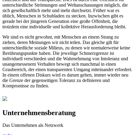
unterschiedliche Strömungen und Weltanschauungen möglich, die
sich gesellschaftlich mehr und mehr durchsetzt. Früher war es
üblich, Menschen in Schubladen zu stecken. Inzwischen gibt es
gerade bei der jüngeren Generation eine große Offenheit, die
trotzdem eine individuelle und kollektive Herausforderung bleibt.
Wir sind es nicht gewohnt, mit Menschen an einem Strang zu
ziehen, deren Meinungen wir nicht teilen. Das gleiche gilt für
unterschiedliche soziale Milieus, zu denen wir normalerweise keine
Berührungspunkte haben. Die jeweilige Schmerzgrenze ist
individuell verschieden und die Wahrnehmung von Intoleranz und
unangemessenem Verhalten bewegt sich manchmal in einen
Graubereich, der einen transparenten Umgang miteinander erfordert.
In einem offenen Diskurs wird es darum gehen, immer wieder neu
die Grenze der gegenseitigen Toleranz zu definieren und
Kompromisse zu finden.
Unternehmensberatung
Das Unternehmen als Netzwerk