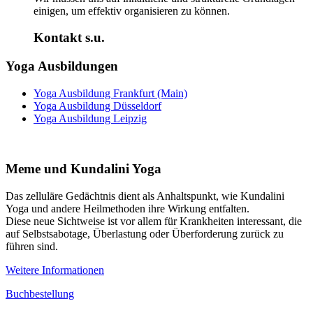
einigen, um effektiv organisieren zu können.
Kontakt s.u.
Yoga Ausbildungen
Yoga Ausbildung Frankfurt (Main)
Yoga Ausbildung Düsseldorf
Yoga Ausbildung Leipzig
Meme und Kundalini Yoga
Das zelluläre Gedächtnis dient als Anhaltspunkt, wie Kundalini
Yoga und andere Heilmethoden ihre Wirkung entfalten.
Diese neue Sichtweise ist vor allem für Krankheiten interessant, die
auf Selbstsabotage, Überlastung oder Überforderung zurück zu
führen sind.
Weitere Informationen
Buchbestellung