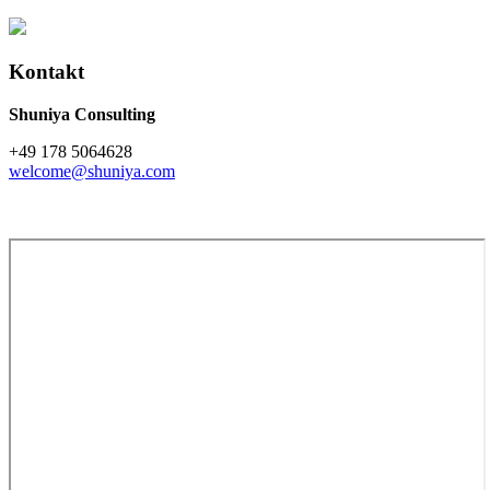
Kontakt
Shuniya Consulting
+49 178 5064628
welcome@shuniya.com