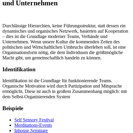
und Unternehmen
Durchlässige Hierarchien, keine Führungsstruktur, statt dessen ein
dynamisches und organisches Netzwerk, basierten auf Kooperation
– dies ist die Grundlage moderner Teams, Verbände und
Unternehmen. Wenn unsere Kultur die kommenden Zeiten des
politischen und Wirtschaftlichen Umbruchs überleben soll, ist eine
Organisationsform nötig, die dem Individuum die größtmögliche
Macht gibt, um gemeinschaftlich handeln zu können.
Identifikation
Identifikation ist die Grundlage für funktionierende Teams.
Organische Motivation wird durch Partizipation und Mitsprache
ermöglicht. Diese ist auch in großem Zusammenhang möglich: mit
dem Selbst-Organisierenden System
Beispiele
Self Sensory Festival
Merditations-Events
Inhouse Seminare