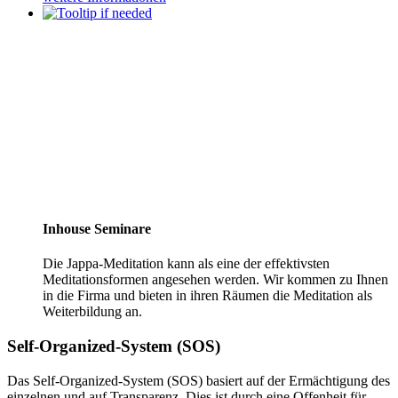
Inhouse Seminare
Die Jappa-Meditation kann als eine der effektivsten
Meditationsformen angesehen werden. Wir kommen zu Ihnen
in die Firma und bieten in ihren Räumen die Meditation als
Weiterbildung an.
Self-Organized-System (SOS)
Das Self-Organized-System (SOS) basiert auf der Ermächtigung des
einzelnen und auf Transparenz. Dies ist durch eine Offenheit für