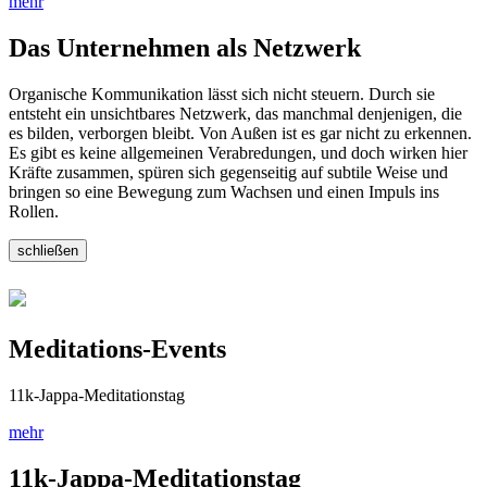
mehr
Das Unternehmen als Netzwerk
Organische Kommunikation lässt sich nicht steuern. Durch sie
entsteht ein unsichtbares Netzwerk, das manchmal denjenigen, die
es bilden, verborgen bleibt. Von Außen ist es gar nicht zu erkennen.
Es gibt es keine allgemeinen Verabredungen, und doch wirken hier
Kräfte zusammen, spüren sich gegenseitig auf subtile Weise und
bringen so eine Bewegung zum Wachsen und einen Impuls ins
Rollen.
schließen
Meditations-Events
11k-Jappa-Meditationstag
mehr
11k-Jappa-Meditationstag