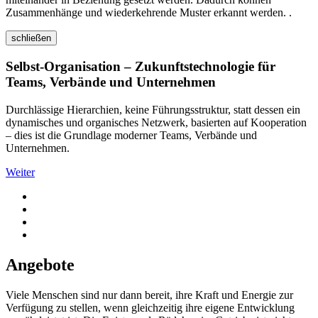
Zusammenhänge und wiederkehrende Muster erkannt werden. .
schließen
Selbst-Organisation – Zukunftstechnologie für
Teams, Verbände und Unternehmen
Durchlässige Hierarchien, keine Führungsstruktur, statt dessen ein
dynamisches und organisches Netzwerk, basierten auf Kooperation
– dies ist die Grundlage moderner Teams, Verbände und
Unternehmen.
Weiter
Angebote
Viele Menschen sind nur dann bereit, ihre Kraft und Energie zur
Verfügung zu stellen, wenn gleichzeitig ihre eigene Entwicklung