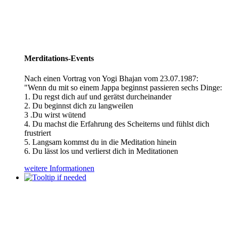
Merditations-Events
Nach einen Vortrag von Yogi Bhajan vom 23.07.1987:
"Wenn du mit so einem Jappa beginnst passieren sechs Dinge:
1. Du regst dich auf und gerätst durcheinander
2. Du beginnst dich zu langweilen
3 .Du wirst wütend
4. Du machst die Erfahrung des Scheiterns und fühlst dich
frustriert
5. Langsam kommst du in die Meditation hinein
6. Du lässt los und verlierst dich in Meditationen
weitere Informationen