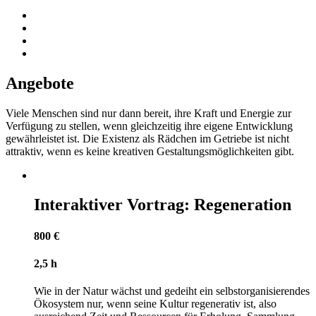
Angebote
Viele Menschen sind nur dann bereit, ihre Kraft und Energie zur
Verfügung zu stellen, wenn gleichzeitig ihre eigene Entwicklung
gewährleistet ist. Die Existenz als Rädchen im Getriebe ist nicht
attraktiv, wenn es keine kreativen Gestaltungsmöglichkeiten gibt.
Interaktiver Vortrag: Regeneration
800 €
2,5 h
Wie in der Natur wächst und gedeiht ein selbstorganisierendes
Ökosystem nur, wenn seine Kultur regenerativ ist, also