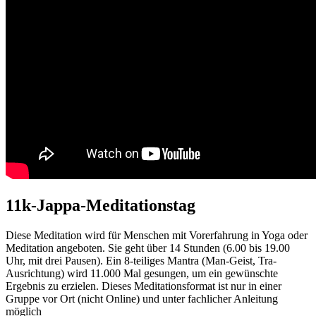
11k-Jappa-Meditationstag
Diese Meditation wird für Menschen mit Vorerfahrung in Yoga oder
Meditation angeboten. Sie geht über 14 Stunden (6.00 bis 19.00
Uhr, mit drei Pausen). Ein 8-teiliges Mantra (Man-Geist, Tra-
Ausrichtung) wird 11.000 Mal gesungen, um ein gewünschte
Ergebnis zu erzielen. Dieses Meditationsformat ist nur in einer
Gruppe vor Ort (nicht Online) und unter fachlicher Anleitung
möglich