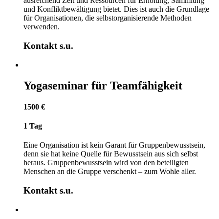
ausreichend Zeit und Ressourcen für Erholung, Sammlung
und Konfliktbewältigung bietet. Dies ist auch die Grundlage
für Organisationen, die selbstorganisierende Methoden
verwenden.
Kontakt s.u.
Yogaseminar für Teamfähigkeit
1500 €
1 Tag
Eine Organisation ist kein Garant für Gruppenbewusstsein,
denn sie hat keine Quelle für Bewusstsein aus sich selbst
heraus. Gruppenbewusstsein wird von den beteiligten
Menschen an die Gruppe verschenkt – zum Wohle aller.
Kontakt s.u.