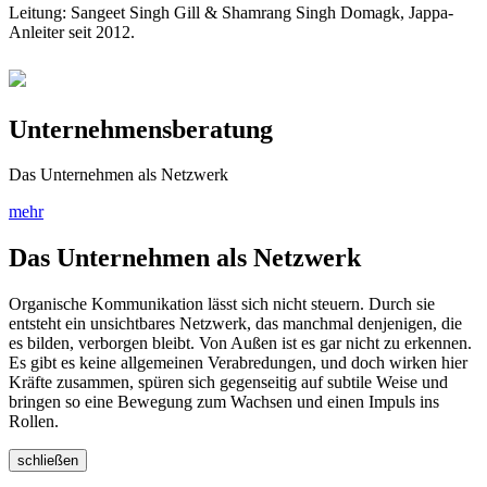
Leitung: Sangeet Singh Gill & Shamrang Singh Domagk, Jappa-
Anleiter seit 2012.
Unternehmensberatung
Das Unternehmen als Netzwerk
mehr
Das Unternehmen als Netzwerk
Organische Kommunikation lässt sich nicht steuern. Durch sie
entsteht ein unsichtbares Netzwerk, das manchmal denjenigen, die
es bilden, verborgen bleibt. Von Außen ist es gar nicht zu erkennen.
Es gibt es keine allgemeinen Verabredungen, und doch wirken hier
Kräfte zusammen, spüren sich gegenseitig auf subtile Weise und
bringen so eine Bewegung zum Wachsen und einen Impuls ins
Rollen.
schließen