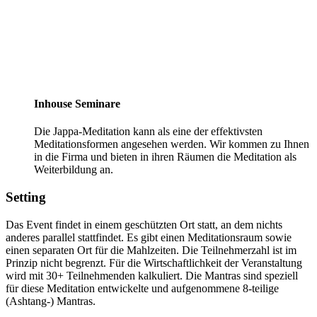
Inhouse Seminare
Die Jappa-Meditation kann als eine der effektivsten
Meditationsformen angesehen werden. Wir kommen zu Ihnen
in die Firma und bieten in ihren Räumen die Meditation als
Weiterbildung an.
Setting
Das Event findet in einem geschützten Ort statt, an dem nichts
anderes parallel stattfindet. Es gibt einen Meditationsraum sowie
einen separaten Ort für die Mahlzeiten. Die Teilnehmerzahl ist im
Prinzip nicht begrenzt. Für die Wirtschaftlichkeit der Veranstaltung
wird mit 30+ Teilnehmenden kalkuliert. Die Mantras sind speziell
für diese Meditation entwickelte und aufgenommene 8-teilige
(Ashtang-) Mantras.