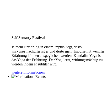
Self Sensory Festival
Je mehr Erfahrung in einem Impuls liegt, desto
wirkungsmächtiger ist er und desto mehr Impulse mit weniger
Erfahrung können ausgeglichen werden. Kundalini Yoga ist
das Yoga der Erfahrung. Der Yogi lernt, wirkungsmächtig zu
werden indem er subtiler wird.
weitere Informationen