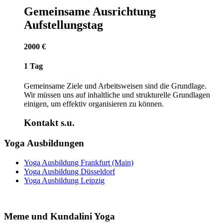
Gemeinsame Ausrichtung
Aufstellungstag
2000 €
1 Tag
Gemeinsame Ziele und Arbeitsweisen sind die Grundlage.
Wir müssen uns auf inhaltliche und strukturelle Grundlagen
einigen, um effektiv organisieren zu können.
Kontakt s.u.
Yoga Ausbildungen
Yoga Ausbildung Frankfurt (Main)
Yoga Ausbildung Düsseldorf
Yoga Ausbildung Leipzig
Meme und Kundalini Yoga