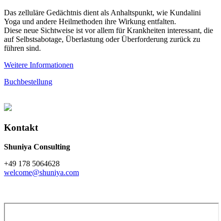
Das zelluläre Gedächtnis dient als Anhaltspunkt, wie Kundalini
Yoga und andere Heilmethoden ihre Wirkung entfalten.
Diese neue Sichtweise ist vor allem für Krankheiten interessant, die
auf Selbstsabotage, Überlastung oder Überforderung zurück zu
führen sind.
Weitere Informationen
Buchbestellung
Kontakt
Shuniya Consulting
+49 178 5064628
welcome@shuniya.com