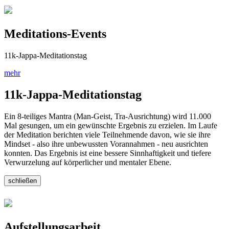
Meditations-Events
11k-Jappa-Meditationstag
mehr
11k-Jappa-Meditationstag
Ein 8-teiliges Mantra (Man-Geist, Tra-Ausrichtung) wird 11.000
Mal gesungen, um ein gewünschte Ergebnis zu erzielen. Im Laufe
der Meditation berichten viele Teilnehmende davon, wie sie ihre
Mindset - also ihre unbewussten Vorannahmen - neu ausrichten
konnten. Das Ergebnis ist eine bessere Sinnhaftigkeit und tiefere
Verwurzelung auf körperlicher und mentaler Ebene.
schließen
Aufstellungsarbeit