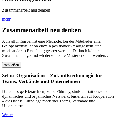
Zusammenarbeit neu denken
mehr
Zusammenarbeit neu denken
Aufstellungsarbeit ist eine Methode, bei der Mitglieder einer
Gruppenkonstellation einzeln positioniert (= aufgestellt) und
miteinander in Beziehung gesetzt werden. Dadurch können
Zusammenhänge und wiederkehrende Muster erkannt werden. .
schließen
Selbst-Organisation – Zukunftstechnologie für
Teams, Verbände und Unternehmen
Durchlässige Hierarchien, keine Führungsstruktur, statt dessen ein
dynamisches und organisches Netzwerk, basierten auf Kooperation
– dies ist die Grundlage moderner Teams, Verbände und
Unternehmen.
Weiter